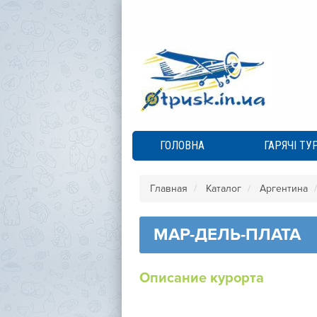
ГОЛОВНА
ГАРЯЧІ ТУ
Главная
Каталог
Аргентина
МАР-ДЕЛЬ-ПЛАТА
Описание курорта