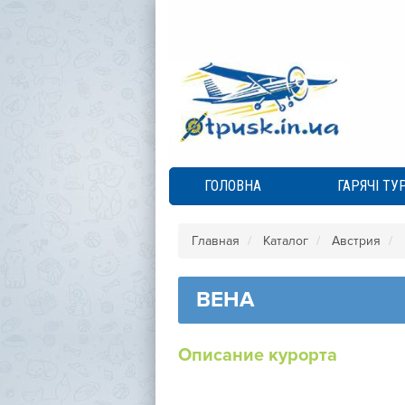
ГОЛОВНА
ГАРЯЧІ ТУ
Главная
Каталог
Австрия
ВЕНА
Описание курорта