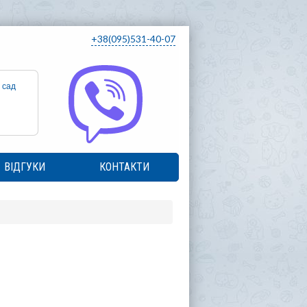
+38(095)531-40-07
 сад
ВІДГУКИ
КОНТАКТИ