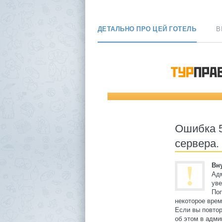
ДЕТАЛЬНО ПРО ЦЕЙ ГОТЕЛЬ
В