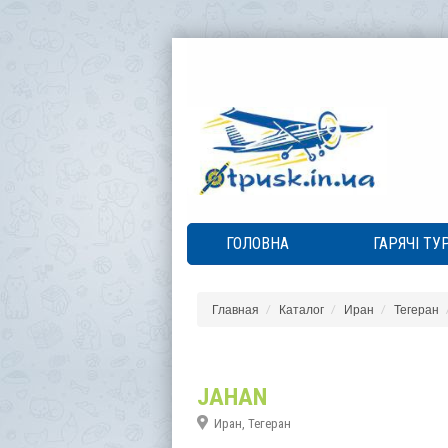
ГОЛОВНА
ГАРЯЧІ ТУ
Главная
Каталог
Иран
Тегеран
JAHAN
Иран, Тегеран