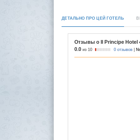
ДЕТАЛЬНО ПРО ЦЕЙ ГОТЕЛЬ
В