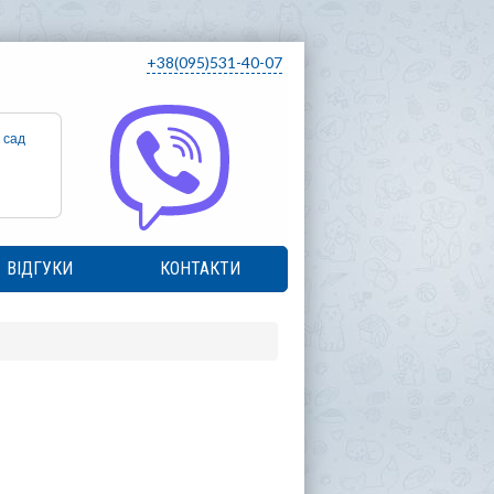
+38(095)531-40-07
 сад
ВІДГУКИ
КОНТАКТИ