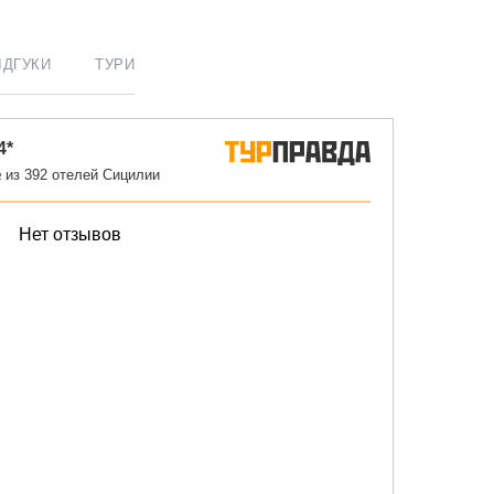
ІДГУКИ
ТУРИ