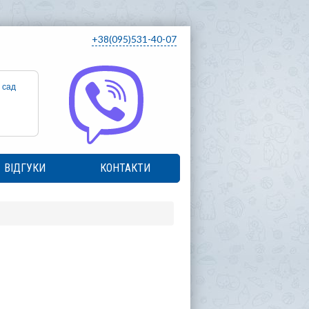
+38(095)531-40-07
 сад
ВІДГУКИ
КОНТАКТИ