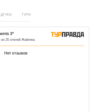
ІДГУКИ
ТУРИ