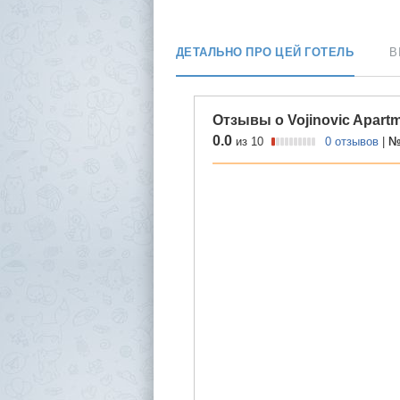
ДЕТАЛЬНО ПРО ЦЕЙ ГОТЕЛЬ
В