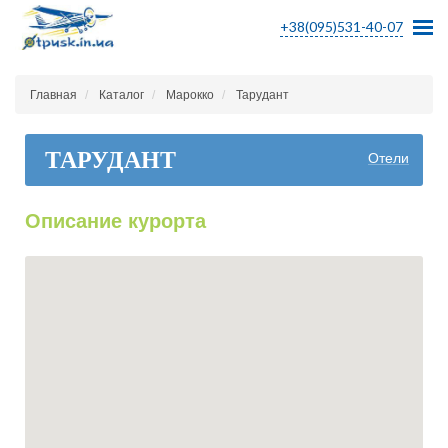
+38(095)531-40-07
Главная
Каталог
Марокко
Тарудант
ТАРУДАНТ
Отели
Описание курорта