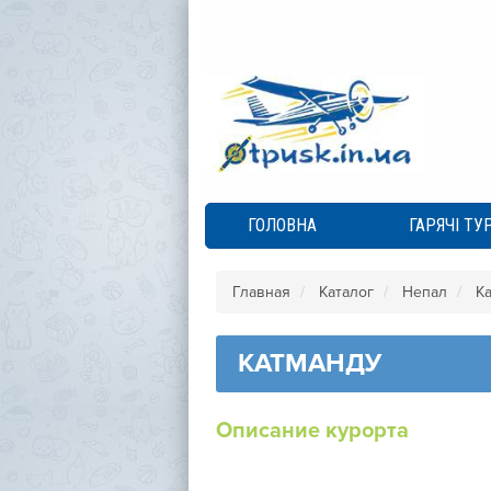
ГОЛОВНА
ГАРЯЧІ ТУ
Главная
Каталог
Непал
К
КАТМАНДУ
Описание курорта