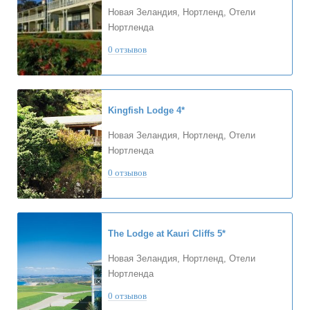
Новая Зеландия, Нортленд, Отели
Нортленда
0 отзывов
Kingfish Lodge
4*
Новая Зеландия, Нортленд, Отели
Нортленда
0 отзывов
The Lodge at Kauri Cliffs
5*
Новая Зеландия, Нортленд, Отели
Нортленда
0 отзывов