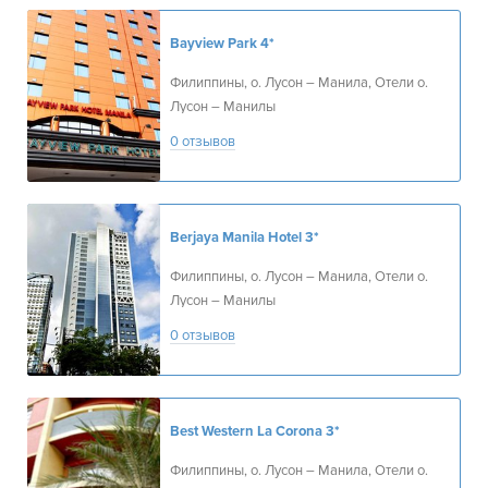
Bayview Park
4*
Филиппины, о. Лусон – Манила, Отели о.
Лусон – Манилы
0 отзывов
Berjaya Manila Hotel
3*
Филиппины, о. Лусон – Манила, Отели о.
Лусон – Манилы
0 отзывов
Best Western La Corona
3*
Филиппины, о. Лусон – Манила, Отели о.