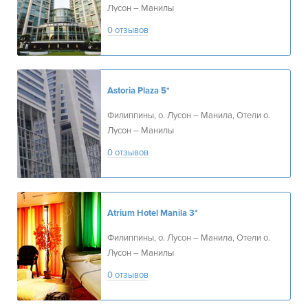
Лусон – Манилы
0 отзывов
Astoria Plaza
5*
Филиппины, о. Лусон – Манила, Отели о.
Лусон – Манилы
0 отзывов
Atrium Hotel Manila
3*
Филиппины, о. Лусон – Манила, Отели о.
Лусон – Манилы
0 отзывов