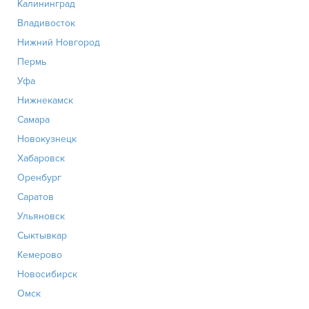
Калининград
Владивосток
Нижний Новгород
Пермь
Уфа
Нижнекамск
Самара
Новокузнецк
Хабаровск
Оренбург
Саратов
Ульяновск
Сыктывкар
Кемерово
Новосибирск
Омск