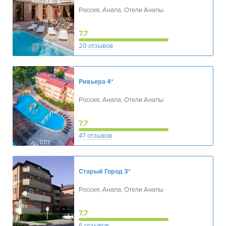
Россия, Анапа, Отели Анапы
7,7
20 отзывов
Ривьера
4*
Россия, Анапа, Отели Анапы
7,7
47 отзывов
Старый Город
3*
Россия, Анапа, Отели Анапы
7,7
6 отзывов