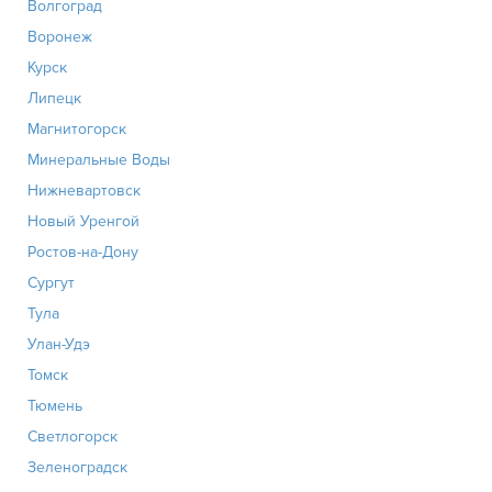
Волгоград
Воронеж
Курск
Липецк
Магнитогорск
Минеральные Воды
Нижневартовск
Новый Уренгой
Ростов-на-Дону
Сургут
Тула
Улан-Удэ
Томск
Тюмень
Светлогорск
Зеленоградск