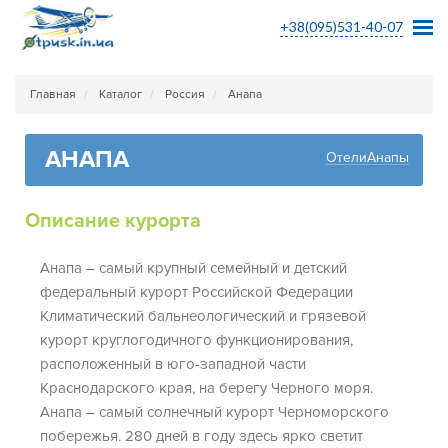
+38(095)531-40-07
Главная
Каталог
Россия
Анапа
АНАПА
ОтелиАнапы
Описание курорта
Анапа – самый крупный семейный и детский
федеральный курорт Российской Федерации
Климатический бальнеологический и грязевой
курорт круглогодичного функционирования,
расположенный в юго-западной части
Краснодарского края, на берегу Черного моря.
Анапа – самый солнечный курорт Черноморского
побережья. 280 дней в году здесь ярко светит