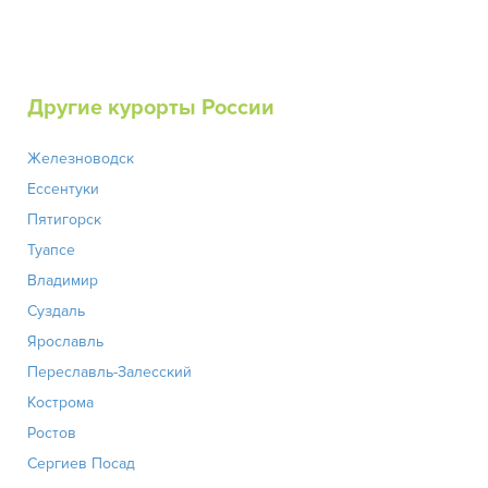
Другие курорты России
Железноводск
Ессентуки
Пятигорск
Туапсе
Владимир
Суздаль
Ярославль
Переславль-Залесский
Кострома
Ростов
Сергиев Посад