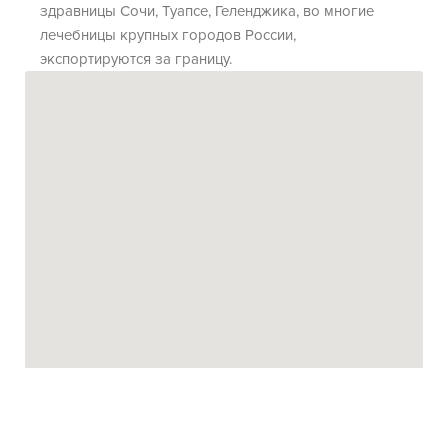
здравницы Сочи, Туапсе, Геленджика, во многие
лечебницы крупных городов России,
экспортируются за границу.