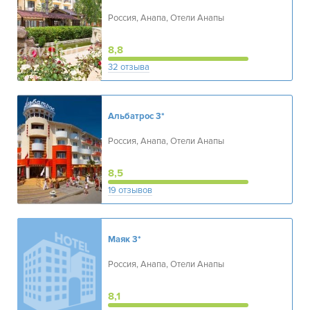
Россия, Анапа, Отели Анапы
8,8
32 отзыва
Альбатрос
3*
Россия, Анапа, Отели Анапы
8,5
19 отзывов
Маяк
3*
Россия, Анапа, Отели Анапы
8,1