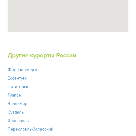
Другие курорты России
Железноводск
Ессентуки
Пятигорск
Туапсе
Владимир
Суздаль
Ярославль
Переславль-Залесский