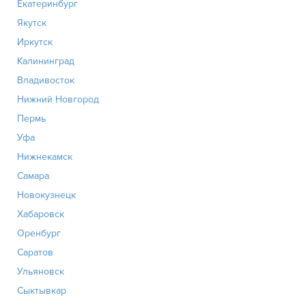
Екатеринбург
Якутск
Иркутск
Калининград
Владивосток
Нижний Новгород
Пермь
Уфа
Нижнекамск
Самара
Новокузнецк
Хабаровск
Оренбург
Саратов
Ульяновск
Сыктывкар