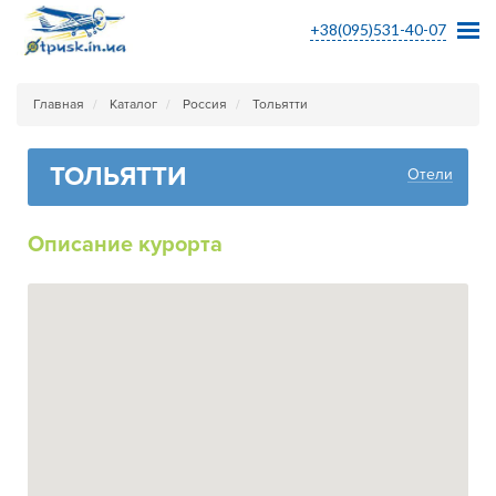
+38(095)531-40-07
Главная
Каталог
Россия
Тольятти
ТОЛЬЯТТИ
Отели
Описание курорта