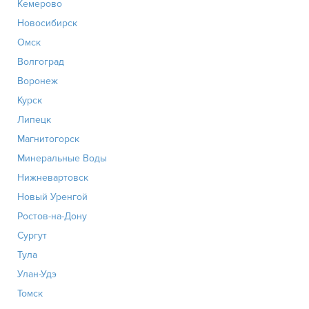
Кемерово
Новосибирск
Омск
Волгоград
Воронеж
Курск
Липецк
Магнитогорск
Минеральные Воды
Нижневартовск
Новый Уренгой
Ростов-на-Дону
Сургут
Тула
Улан-Удэ
Томск