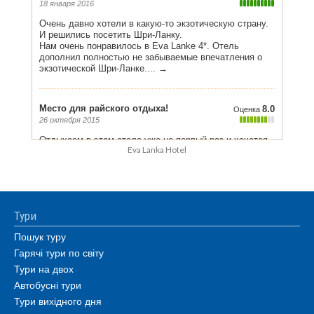
Eva Lanka Hotel
Тури
Пошук туру
Гарячі тури по світу
Тури на двох
Автобусні тури
Тури вихідного дня