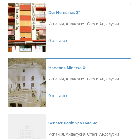
Dos Hermanas
3*
Испания, Андалусия, Отели Андалусии
0 отзывов
Hacienda Minerva
4*
Испания, Андалусия, Отели Андалусии
0 отзывов
Senator Cadiz Spa Hotel
4*
Испания, Андалусия, Отели Андалусии