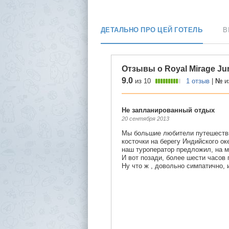
ДЕТАЛЬНО ПРО ЦЕЙ ГОТЕЛЬ
В