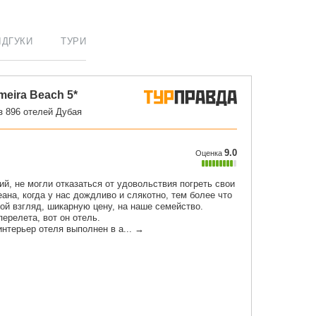
ІДГУКИ
ТУРИ