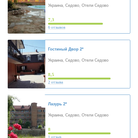
Украина, Седово, Отели Седово
7,3
6 отзывов
Гостиный Двор
2*
Украина, Седово, Отели Седово
8,5
2 отзыва
Лазурь
2*
Украина, Седово, Отели Седово
8
1 отзыв