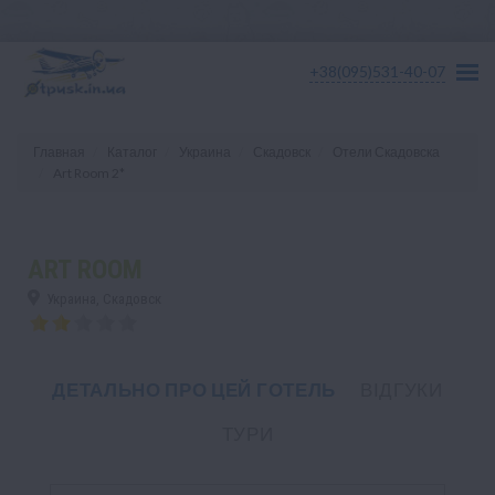
+38(095)531-40-07
Главная
Каталог
Украина
Скадовск
Отели Скадовска
Art Room 2*
ART ROOM
Украина, Скадовск
ДЕТАЛЬНО ПРО ЦЕЙ ГОТЕЛЬ
ВІДГУКИ
ТУРИ