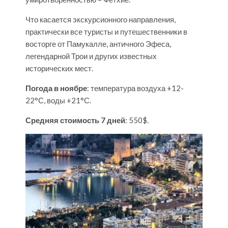
Что касается экскурсионного направления,
практически все туристы и путешественники в
восторге от Памукалле, античного Эфеса,
легендарной Трои и других известных
исторических мест.
Погода в ноябре
: температура воздуха +12-
22°С, воды +21°С.
Средняя стоимость 7 дней
: 550$.