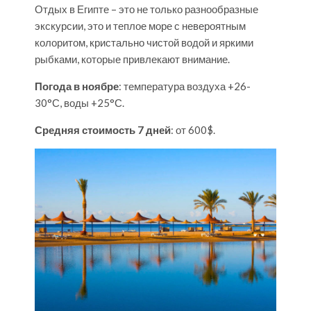
Отдых в Египте
– это не только разнообразные
экскурсии, это и теплое море с невероятным
колоритом, кристально чистой водой и яркими
рыбками, которые привлекают внимание.
Погода в ноябре
: температура воздуха +26-
30°С, воды +25°С.
Средняя стоимость 7 дней
: от 600$.