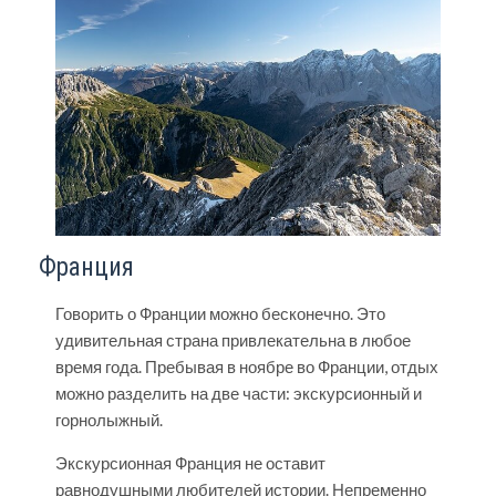
Франция
Говорить о Франции можно бесконечно. Это
удивительная страна привлекательна в любое
время года. Пребывая в ноябре во Франции, отдых
можно разделить на две части: экскурсионный и
горнолыжный.
Экскурсионная
Франция
не оставит
равнодушными любителей истории. Непременно