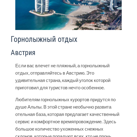
Горнолыжный отдых
Австрия
Если вас влечет не пляжный, а горнолыжный
отдых, отправляйтесь в
Австрию
. Это
удивительная страна, каждый уголок которой
приготовил для туристов нечто особенное.
Любителям горнолыжных курортов придутся по
душе Альпы. В этой стране необычно развита
отельная база, которая предлагает качественный
сервис и комфортное времяпровождение. Здесь
большое количество ухоженных снежных
склонов, которые порадуют всех, кто не прочь