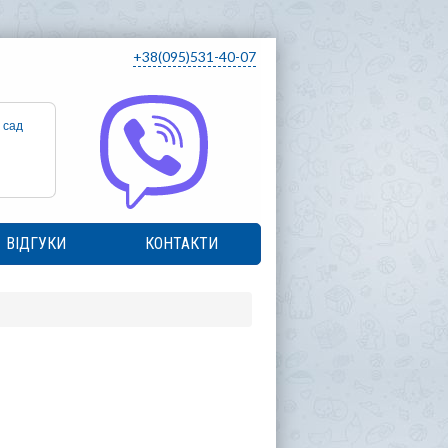
+38(095)531-40-07
 сад
ВІДГУКИ
КОНТАКТИ