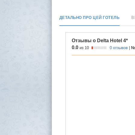
ДЕТАЛЬНО ПРО ЦЕЙ ГОТЕЛЬ
В