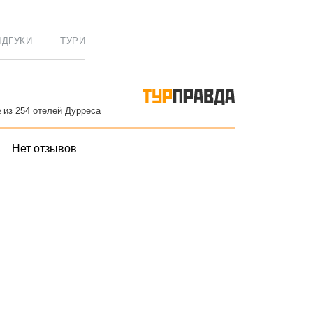
ІДГУКИ
ТУРИ