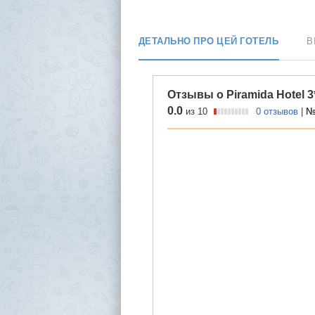
ДЕТАЛЬНО ПРО ЦЕЙ ГОТЕЛЬ
В