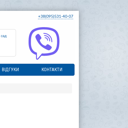
+38(095)531-40-07
 сад
ВІДГУКИ
КОНТАКТИ