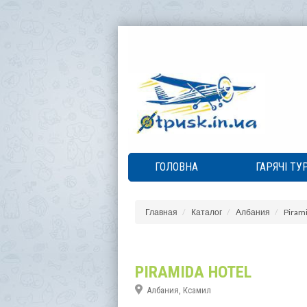
ГОЛОВНА
ГАРЯЧІ ТУ
Главная
Каталог
Албания
Pirami
PIRAMIDA HOTEL
Албания, Ксамил