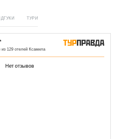
ІДГУКИ
ТУРИ