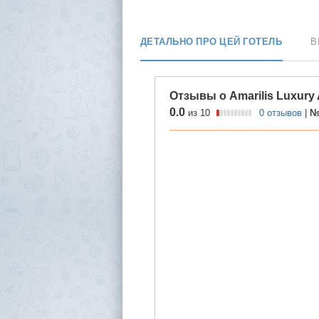
ДЕТАЛЬНО ПРО ЦЕЙ ГОТЕЛЬ
В