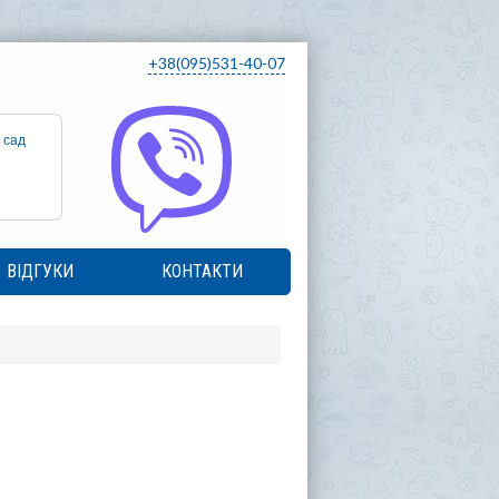
+38(095)531-40-07
 сад
ВІДГУКИ
КОНТАКТИ