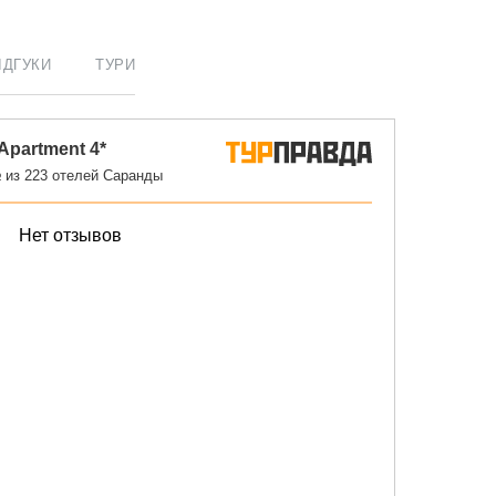
ІДГУКИ
ТУРИ