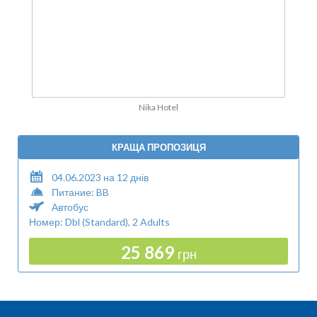
Nika Hotel
КРАЩА ПРОПОЗИЦЯ
04.06.2023 на 12 днів
Питание: BB
Автобус
Номер: Dbl (Standard), 2 Adults
25 869
грн