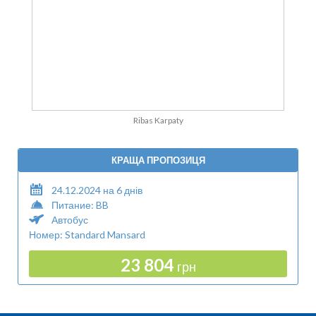
Ribas Karpaty
КРАЩА ПРОПОЗИЦЯ
24.12.2024 на 6 днів
Питание: BB
Автобус
Номер: Standard Mansard
23 804
грн