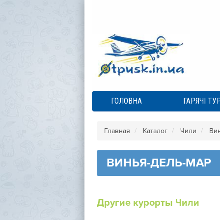
ГОЛОВНА
ГАРЯЧІ ТУ
Главная
Каталог
Чили
Вин
ВИНЬЯ-ДЕЛЬ-МАР
Другие курорты Чили