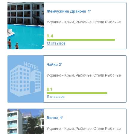
Жемчужина Дракона
1*
Украина - Крым, Рыбачье, Отели Рыбачье
9,4
13 отзывов
Чайка
2*
Украина - Крым, Рыбачье, Отели Рыбачье
8,1
11 отзывов
Волна
1*
Украина - Крым, Рыбачье, Отели Рыбачье