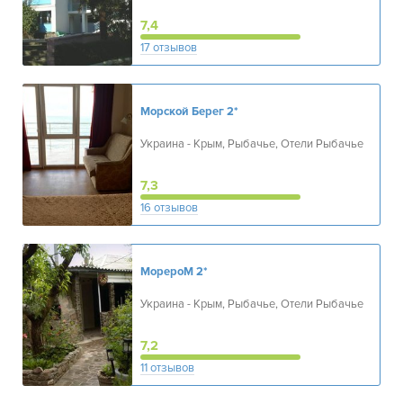
7,4
17 отзывов
Морской Берег
2*
Украина - Крым, Рыбачье, Отели Рыбачье
7,3
16 отзывов
МорероМ
2*
Украина - Крым, Рыбачье, Отели Рыбачье
7,2
11 отзывов