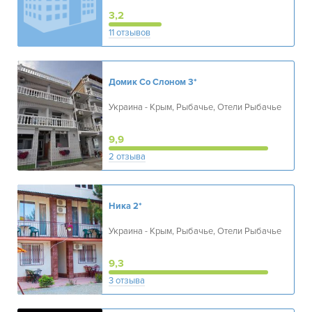
3,2
11 отзывов
Домик Со Слоном
3*
Украина - Крым, Рыбачье, Отели Рыбачье
9,9
2 отзыва
Ника
2*
Украина - Крым, Рыбачье, Отели Рыбачье
9,3
3 отзыва