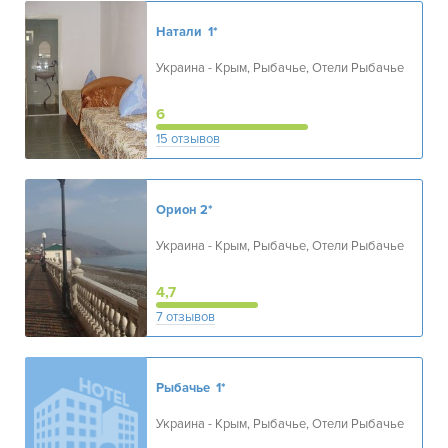
Натали
1*
Украина - Крым, Рыбачье, Отели Рыбачье
6
15 отзывов
Орион
2*
Украина - Крым, Рыбачье, Отели Рыбачье
4,7
7 отзывов
Рыбачье
1*
Украина - Крым, Рыбачье, Отели Рыбачье