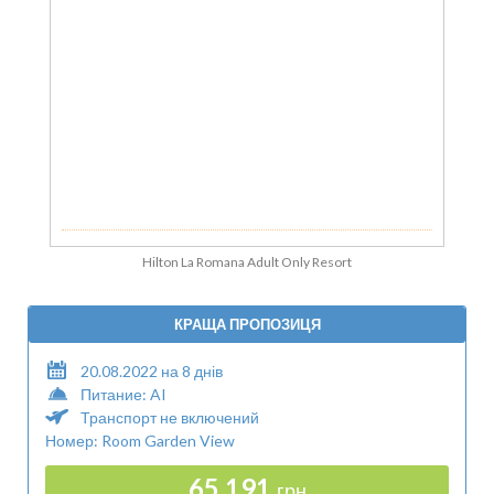
Hilton La Romana Adult Only Resort
КРАЩА ПРОПОЗИЦЯ
20.08.2022 на 8 днів
Питание: AI
Транспорт не включений
Номер: Room Garden View
65 191
грн