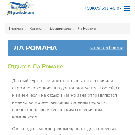
+38(095)531-40-07
Главная
Каталог
Доминикана
Ла Романа
ЛА РОМАНА
ОтелиЛа Романа
Отдых в Ла Романе
Данный курорт не может похвастаться наличием
огромного количества достопримечательностей, да
и зачем, если на отдых в Ла Романа отправляются
именно за морем, высоким уровнем сервиса,
предоставленным гигантским гостиничным
комплексом.
Отдых здесь можно рекомендовать для семейных