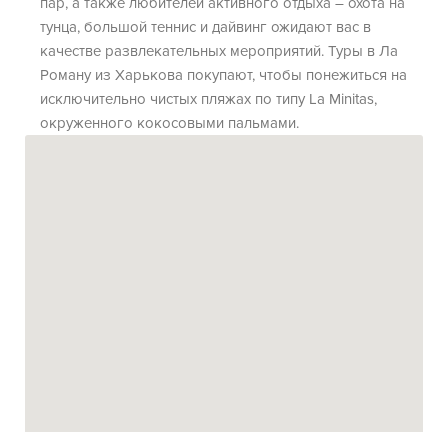
пар, а также любителей активного отдыха – охота на
тунца, большой теннис и дайвинг ожидают вас в
качестве развлекательных мероприятий. Туры в Ла
Роману из Харькова покупают, чтобы понежиться на
исключительно чистых пляжах по типу La Minitas,
окруженного кокосовыми пальмами.