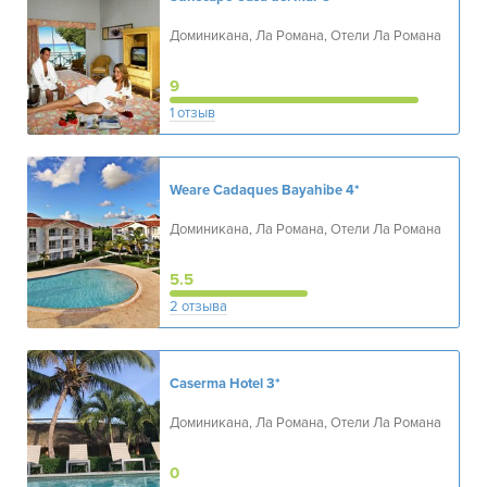
Доминикана, Ла Романа, Отели Ла Романа
9
1 отзыв
Weare Cadaques Bayahibe
4*
Доминикана, Ла Романа, Отели Ла Романа
5.5
2 отзыва
Caserma Hotel
3*
Доминикана, Ла Романа, Отели Ла Романа
0