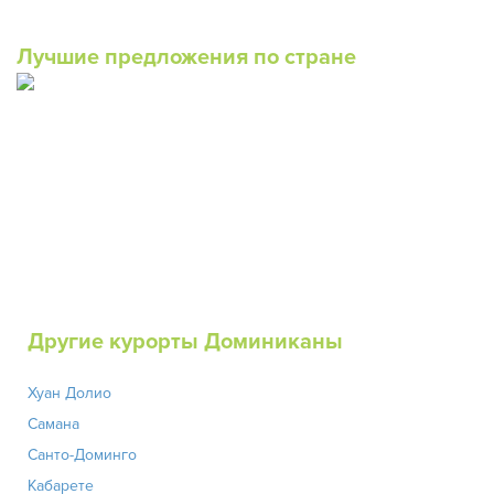
Лучшие предложения по стране
Другие курорты Доминиканы
Хуан Долио
Самана
Санто-Доминго
Кабарете