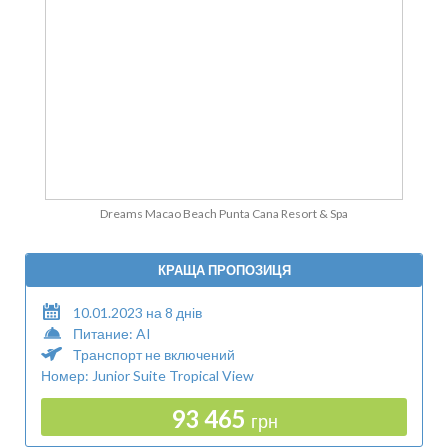
Dreams Macao Beach Punta Cana Resort & Spa
КРАЩА ПРОПОЗИЦЯ
10.01.2023 на 8 днів
Питание: AI
Транспорт не включений
Номер: Junior Suite Tropical View
93 465
грн