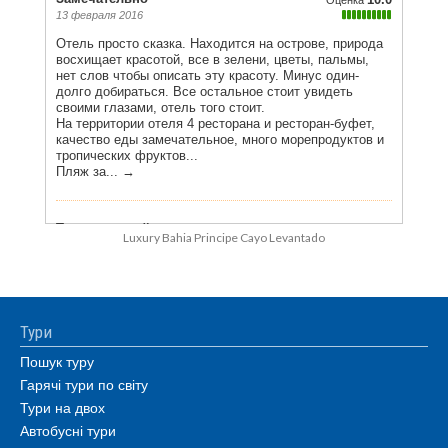
Luxury Bahia Principe Cayo Levantado
Тури
Пошук туру
Гарячі тури по світу
Тури на двох
Автобусні тури