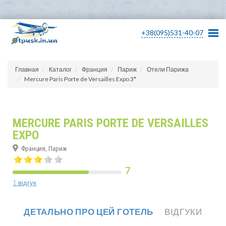
+38(095)531-40-07
Главная
Каталог
Франция
Париж
Отели Парижа
Mercure Paris Porte de Versailles Expo 3*
MERCURE PARIS PORTE DE VERSAILLES
EXPO
Франция, Париж
7
1 відгук
ДЕТАЛЬНО ПРО ЦЕЙ ГОТЕЛЬ
ВІДГУКИ