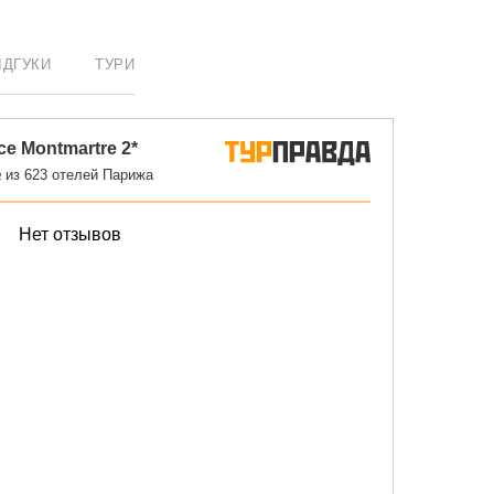
ІДГУКИ
ТУРИ