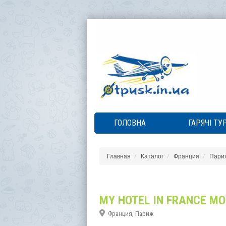
ГОЛОВНА
ГАРЯЧІ ТУ
Главная
Каталог
Франция
Пари
MY HOTEL IN FRANCE M
Франция, Париж