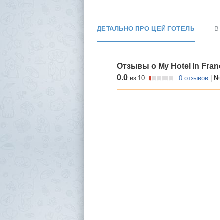
ДЕТАЛЬНО ПРО ЦЕЙ ГОТЕЛЬ
В