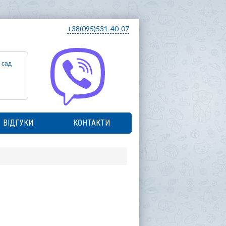
+38(095)531-40-07
 сад
ВІДГУКИ
КОНТАКТИ