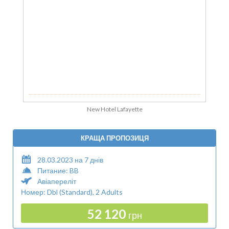
New Hotel Lafayette
КРАЩА ПРОПОЗИЦЯ
28.03.2023 на 7 днів
Питание: BB
Авіапереліт
Номер: Dbl (Standard), 2 Adults
52 120
грн