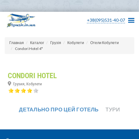
+38(095)531-40-07
Главная
Каталог
Грузія
Кобулети
Отели Кобулети
Condori Hotel 4*
CONDORI HOTEL
Грузия, Кобулети
ДЕТАЛЬНО ПРО ЦЕЙ ГОТЕЛЬ
ТУРИ