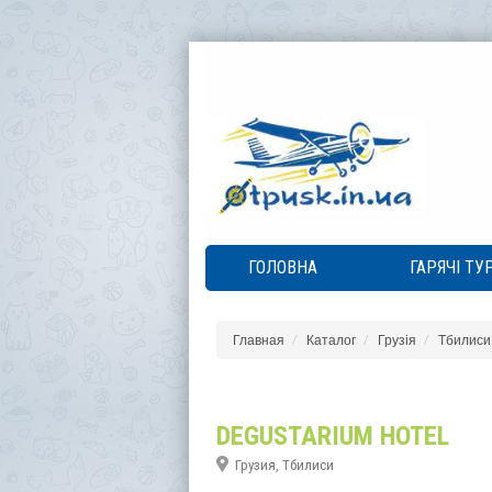
ГОЛОВНА
ГАРЯЧІ ТУ
Главная
Каталог
Грузія
Тбилиси
DEGUSTARIUM HOTEL
Грузия, Тбилиси