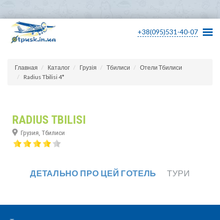
+38(095)531-40-07
Главная
Каталог
Грузія
Тбилиси
Отели Тбилиси
Radius Tbilisi 4*
RADIUS TBILISI
Грузия, Тбилиси
ДЕТАЛЬНО ПРО ЦЕЙ ГОТЕЛЬ
ТУРИ