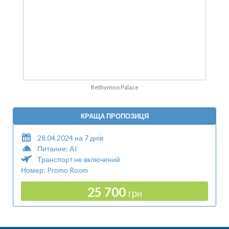
Rethymno Palace
КРАЩА ПРОПОЗИЦЯ
28.04.2024 на 7 днів
Питание: AI
Транспорт не включений
Номер: Promo Room
25 700
грн