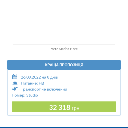
Porto Matina Hotel
КРАЩА ПРОПОЗИЦЯ
26.08.2022 на 8 днів
Питание: HB
Транспорт не включений
Номер: Studio
32 318
грн