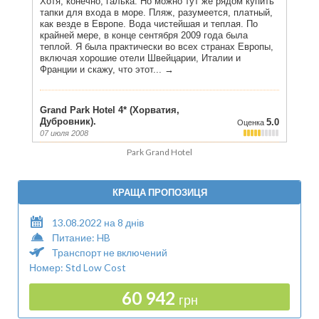
Park Grand Hotel
КРАЩА ПРОПОЗИЦЯ
13.08.2022 на 8 днів
Питание: HB
Транспорт не включений
Номер: Std Low Cost
60 942
грн