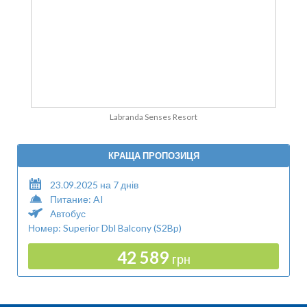
Labranda Senses Resort
КРАЩА ПРОПОЗИЦЯ
23.09.2025 на 7 днів
Питание: AI
Автобус
Номер: Superior Dbl Balcony (S2Bp)
42 589
грн