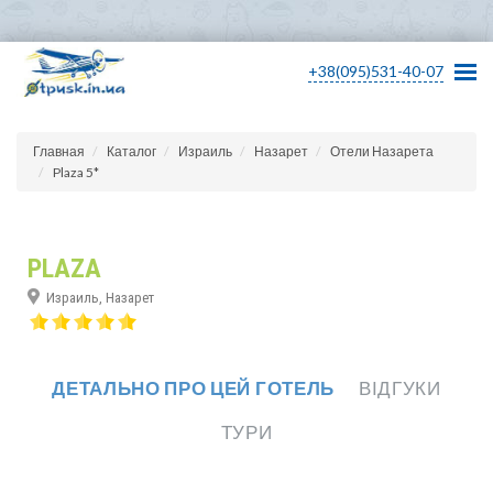
+38(095)531-40-07
Главная
Каталог
Израиль
Назарет
Отели Назарета
Plaza 5*
PLAZA
Израиль, Назарет
ДЕТАЛЬНО ПРО ЦЕЙ ГОТЕЛЬ
ВІДГУКИ
ТУРИ