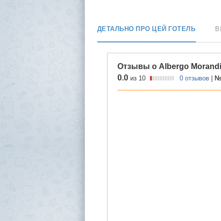
ДЕТАЛЬНО ПРО ЦЕЙ ГОТЕЛЬ
В