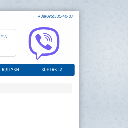
+38(095)531-40-07
 сад
ВІДГУКИ
КОНТАКТИ