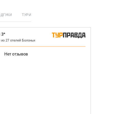
ІДГУКИ
ТУРИ