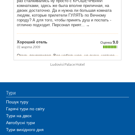
Ludovisi Palace Hotel
Тури
Пошук туру
Гарячі тури по світу
Тури на двох
Автобусні тури
Тури вихідного дня