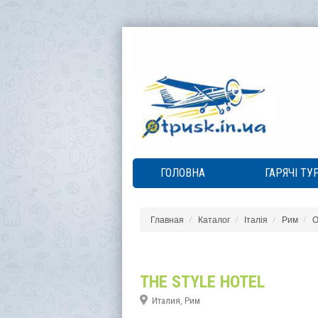
ГОЛОВНА
ГАРЯЧІ ТУ
Главная
Каталог
Італія
Рим
О
THE STYLE HOTEL
Италия, Рим