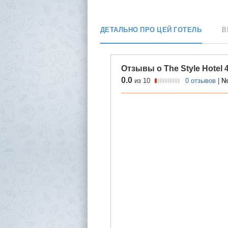
ДЕТАЛЬНО ПРО ЦЕЙ ГОТЕЛЬ
В