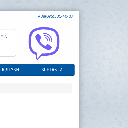
+38(095)531-40-07
 сад
ВІДГУКИ
КОНТАКТИ