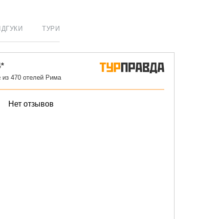
ІДГУКИ
ТУРИ