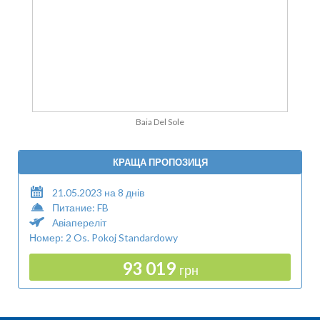
Baia Del Sole
КРАЩА ПРОПОЗИЦЯ
21.05.2023 на 8 днів
Питание: FB
Авіапереліт
Номер: 2 Os. Pokoj Standardowy
93 019
грн