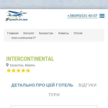
+38(095)531-40-07
Главная
Каталог
Казахстан
Алматы
Отели
Intercontinental 5*
INTERCONTINENTAL
Казахстан, Алматы
ДЕТАЛЬНО ПРО ЦЕЙ ГОТЕЛЬ
ВІДГУКИ
ТУРИ