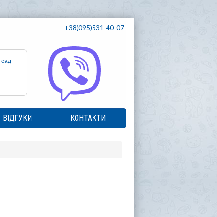
+38(095)531-40-07
 сад
ВІДГУКИ
КОНТАКТИ