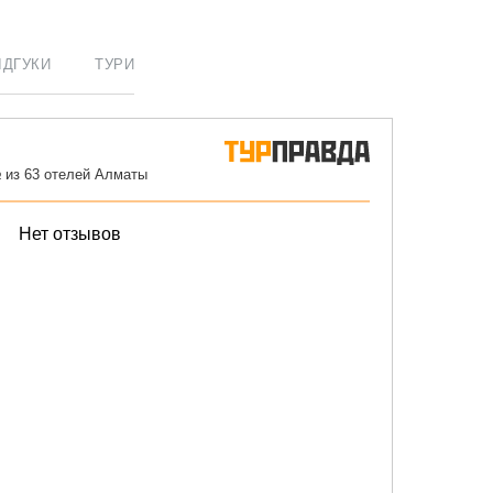
ІДГУКИ
ТУРИ