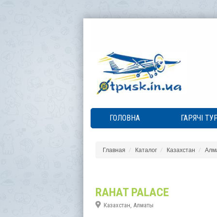
ГОЛОВНА
ГАРЯЧІ ТУ
Главная
Каталог
Казахстан
Алм
RAHAT PALACE
Казахстан, Алматы