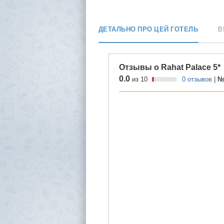
ДЕТАЛЬНО ПРО ЦЕЙ ГОТЕЛЬ
В