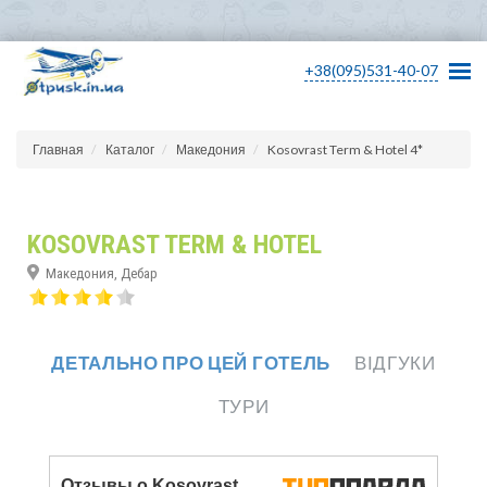
+38(095)531-40-07
Главная
Каталог
Македония
Kosovrast Term & Hotel 4*
KOSOVRAST TERM & HOTEL
Македония, Дебар
ДЕТАЛЬНО ПРО ЦЕЙ ГОТЕЛЬ
ВІДГУКИ
ТУРИ