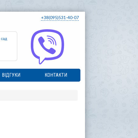
+38(095)531-40-07
 сад
ВІДГУКИ
КОНТАКТИ