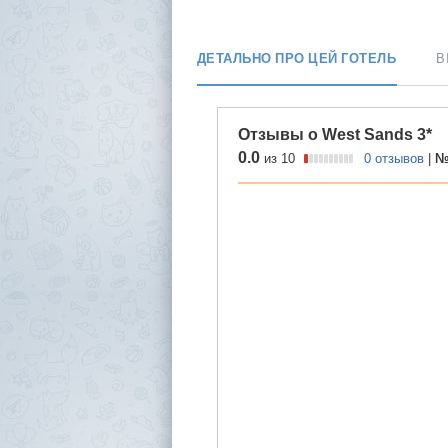
ДЕТАЛЬНО ПРО ЦЕЙ ГОТЕЛЬ
В