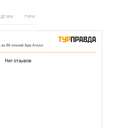
ІДГУКИ
ТУРИ