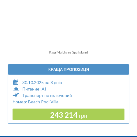
Kagi Maldives Spa Island
КРАЩА ПРОПОЗИЦЯ
30.10.2025 на 8 днів
Питание: AI
Транспорт не включений
Номер: Beach Pool Villa
243 214
грн