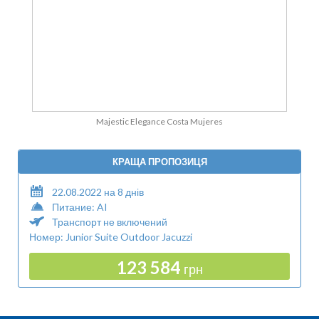
Majestic Elegance Costa Mujeres
КРАЩА ПРОПОЗИЦЯ
22.08.2022 на 8 днів
Питание: AI
Транспорт не включений
Номер: Junior Suite Outdoor Jacuzzi
123 584
грн