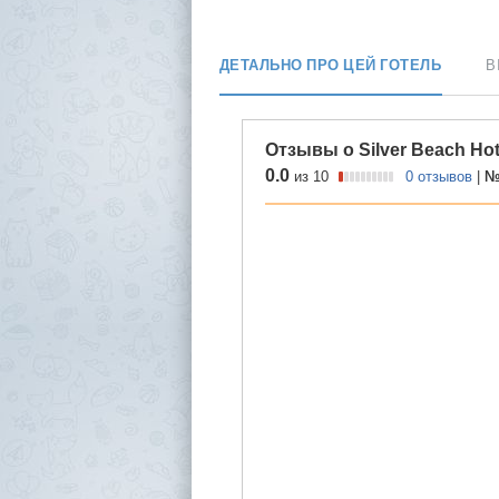
ДЕТАЛЬНО ПРО ЦЕЙ ГОТЕЛЬ
В