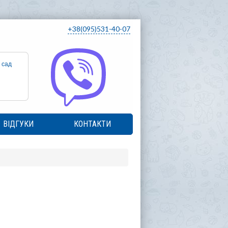
+38(095)531-40-07
 сад
ВІДГУКИ
КОНТАКТИ