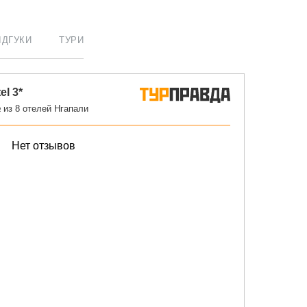
ІДГУКИ
ТУРИ